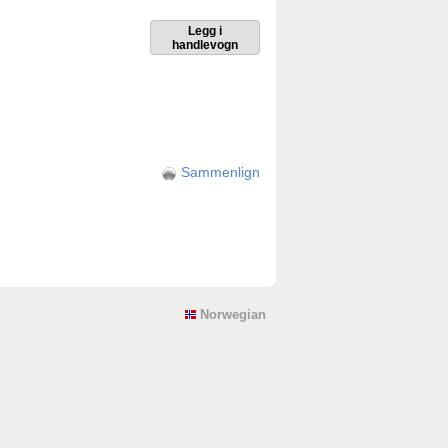
Sammenlign
Norwegian