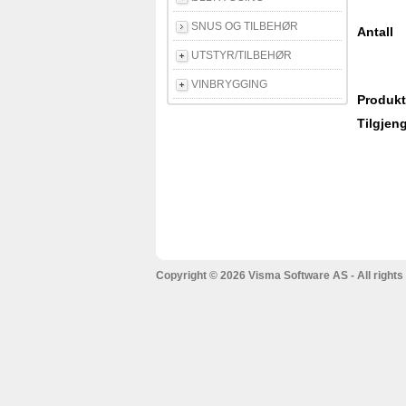
SNUS OG TILBEHØR
Antall
UTSTYR/TILBEHØR
VINBRYGGING
Produkt
Tilgjeng
Copyright © 2026 Visma Software AS - All rights