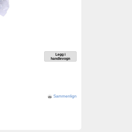
Sammenlign