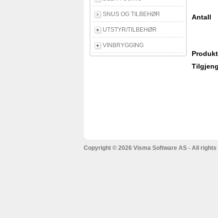
SNUS OG TILBEHØR
Antall
UTSTYR/TILBEHØR
VINBRYGGING
Produkt
Tilgjeng
Copyright © 2026 Visma Software AS - All rights