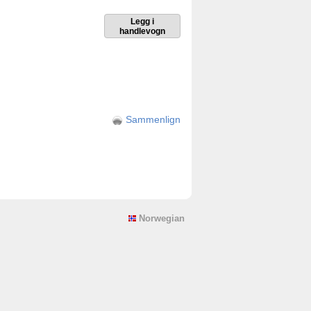
Sammenlign
Norwegian