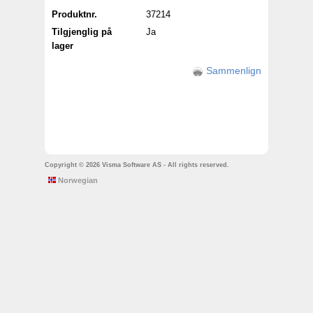
Produktnr.
37214
Tilgjenglig på
Ja
lager
Sammenlign
Copyright © 2026 Visma Software AS - All rights reserved.
Norwegian