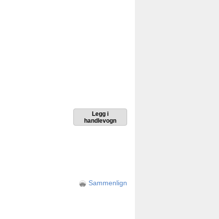
Sammenlign