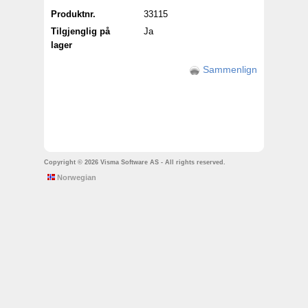
Produktnr.
33115
Tilgjenglig på
Ja
lager
Sammenlign
Copyright © 2026 Visma Software AS - All rights reserved.
Norwegian