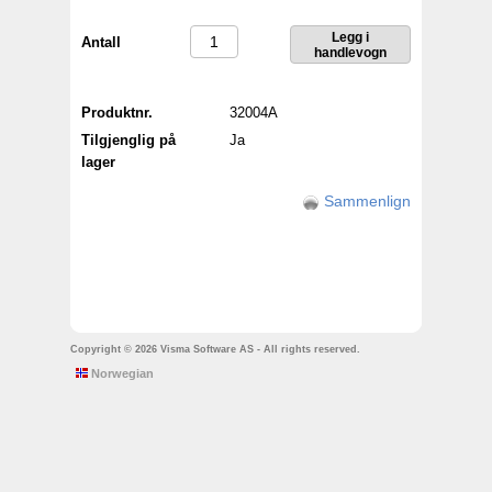
Antall
Produktnr.
32004A
Tilgjenglig på
Ja
lager
Sammenlign
Copyright © 2026 Visma Software AS - All rights reserved.
Norwegian