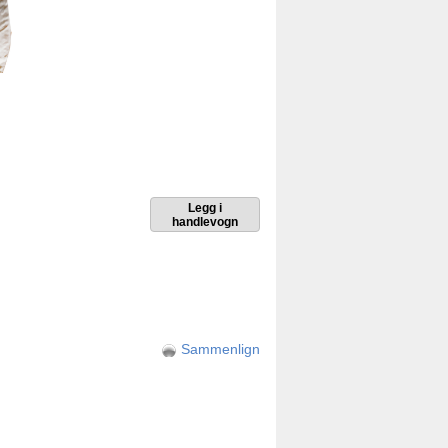
Sammenlign