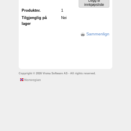
Produktnr.
1
Tilgjenglig på
Nei
lager
Sammenlign
Copyright © 2026 Visma Software AS - All rights reserved.
Norwegian